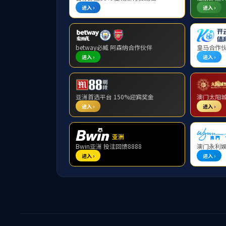
集团要闻
基层动态
媒体聚焦
行业信
水处理设备公司：与江苏达格水务公司达成初步合
渭河生态集团：与陕西建筑产业投资集团座谈交流
水处理设备公司：与西安建筑科技大学环工学院座
水处理设备公司：与山东海冠电力集团签订战略合
渭河生态集团：召开三季度生产经营分析促进会