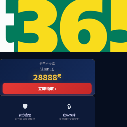
党的建设
公示公告