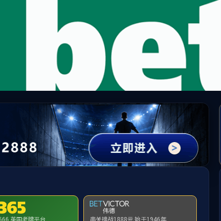
365英国上市公司(集团)官方网站-Official Website
团概况
新闻中心
业务板块
产品服务