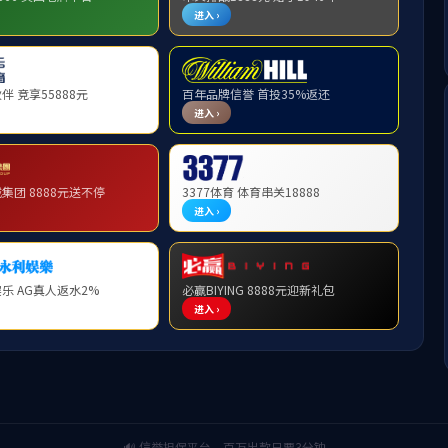
息
集团视讯
品”产业生态
议研究部署深入贯彻中央八项规定精神学习教育工作
党委理论学习中心组（扩大）学习会议