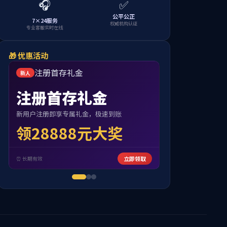
您现在的位置：
主页
>
新闻中心
>
媒体聚焦
2025-03-31
2025-03-27
2025-03-27
2025-03-26
2025-03-26