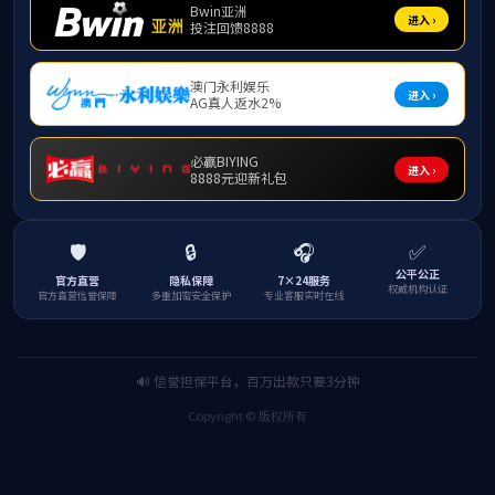
把思想和行动统一到党中央决策部署上来，抢抓国家政策
会议要求，要认真贯彻落实省委和省国资委党委主题
能力本领，在以学增智上久久为功，持续营造风清气正发
动集团高质量发展的强大动能。
会议强调，
2024年是集团重组整合后的起步之年，
强化理论武装，提升管控效能，为高质量发展定方向，聚焦
选优配强干部，加强培训培养，落实“三项机制”，为高质
我革命”抓落实，夯实主体责任，加强作风建设，从严监督
集团公司领导班子成员、准高级管理人员、总部各部