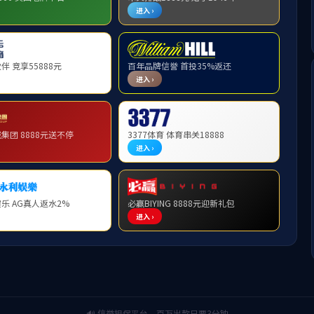
2026年第五次党委理论学习中
来源：文/赵榕
发布时间：2026-05-29
阅读数：84
第五次党委理论学习中心组（扩大）学习会议，学习
习教育、民法典、保密法等重要内容，传达全省工会
行正确政绩观的理论和实践》《树立和践行正确政绩
化能源转型”开展交流研讨。
政治原则和立场。坚决维护党中央权威和集中统一领
践行正确政绩观的重要论述作为思想和行动准则，
护航清洁能源集团发展航向。二是坚持理论常学常新