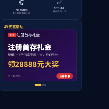
心组（扩大）学习会议
《习近平关于树立和践行正确政绩观论述摘编》
工作方案，研读能源行业分析文章，专题学
观正反面典型案例》，围绕“锚定正确政绩
导，严格落实“第一议题”制度，坚决做
紧扣能源安全保障、绿色低碳转型核心任务，
，筑牢思想理论根基。持之以恒用党的创新