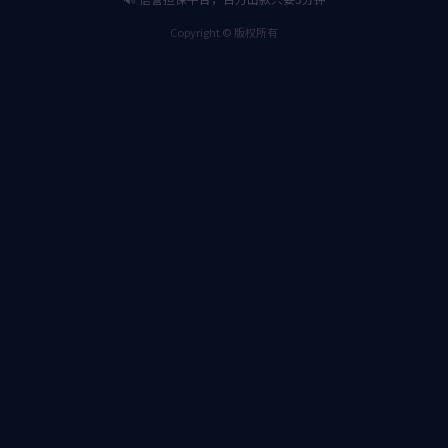
、行业重点政策深耕研学，做到学思践悟、融会贯通
观教育锤炼。以正反典型案例为镜鉴，深化树立和践
摆、整改各个环节，严守民主集中制与重大事项决策
干提质增效。立足经营发展现状，推动学习成果落地
干，切实把学习成效转化为推动能源转型、守护能源