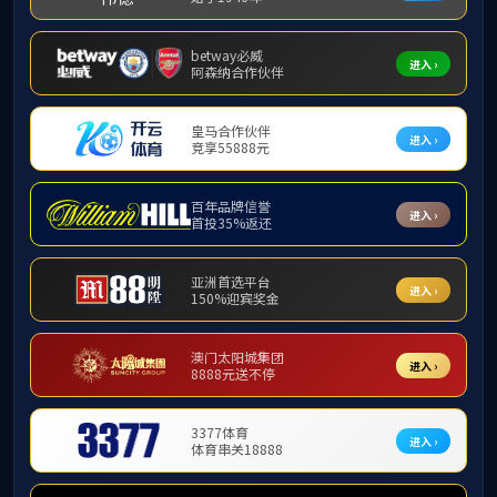
风险隐患及维权途径。
华泽智汇集团将持续提高干部职工的法律知
工坚定不移地做《民法典》贯彻实施的践行者
相关信息
投资集团：举办2026年第一期“投资大讲堂”
5月27日，投资集团2026年第一期“投资大讲堂”开讲，总部及所属公司百余
训特邀西安交通大学公管学院博导张胜教授，围绕国企发展新质生产力政...