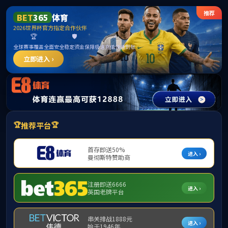
365英国上市公司(集团)官方网站-Official Website
首页
集团
陕西水务发展投资集团有限公司
企业简介
精品项目
获奖情况
undefined