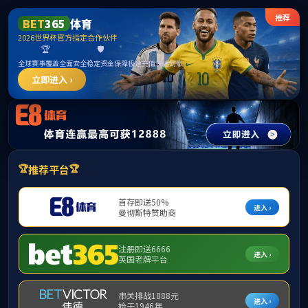
365英国上市公司(集团)官方网站-Official Website
首页
集团
陕西水务发展环保集团有限公司
企业简介
精品项目
在建项目
获奖情况
undefined